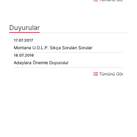
Duyurular
17.07.2017
Montana U.O.L.P. Sıkça Sorulan Sorular
18.07.2016
Adaylara Önemle Duyurulur
Tümünü Gör