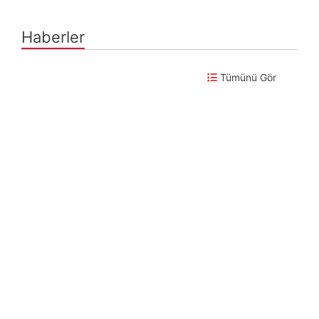
Haberler
Tümünü Gör