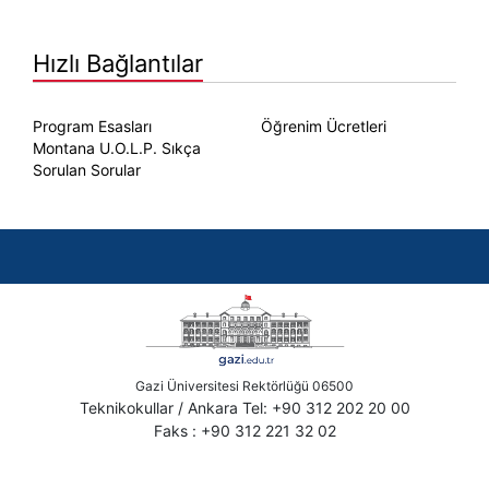
Hızlı Bağlantılar
Program Esasları
Öğrenim Ücretleri
Montana U.O.L.P. Sıkça
Sorulan Sorular
Gazi Üniversitesi Rektörlüğü 06500
Teknikokullar / Ankara Tel: +90 312 202 20 00
Faks : +90 312 221 32 02